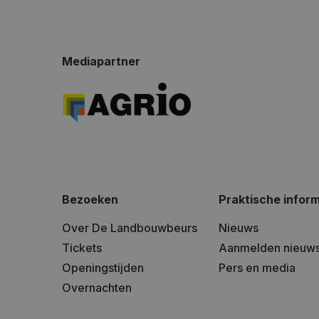
Mediapartner
Bezoeken
Praktische inform
Over De Landbouwbeurs
Nieuws
Tickets
Aanmelden nieuws
Openingstijden
Pers en media
Overnachten