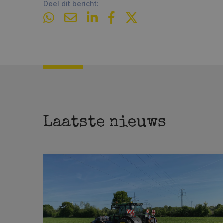
Deel dit bericht:
Laatste nieuws