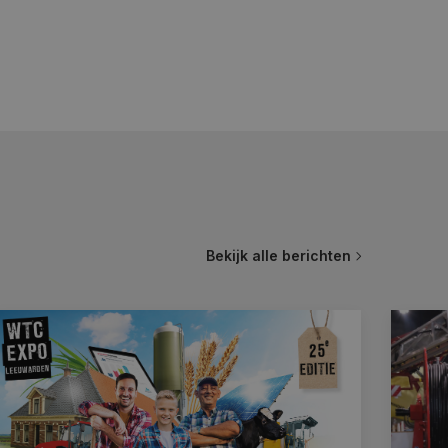
Bekijk alle berichten