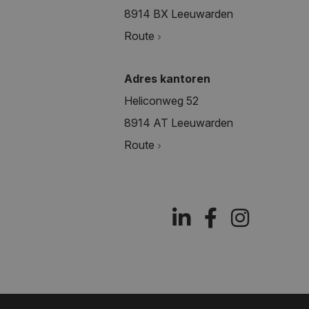
8914 BX Leeuwarden
Route
Adres kantoren
Heliconweg 52
8914 AT Leeuwarden
Route