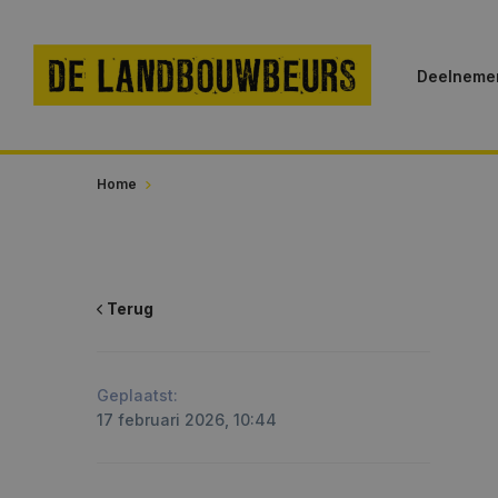
Deelnemer
Home
Terug
Geplaatst:
17 februari 2026, 10:44