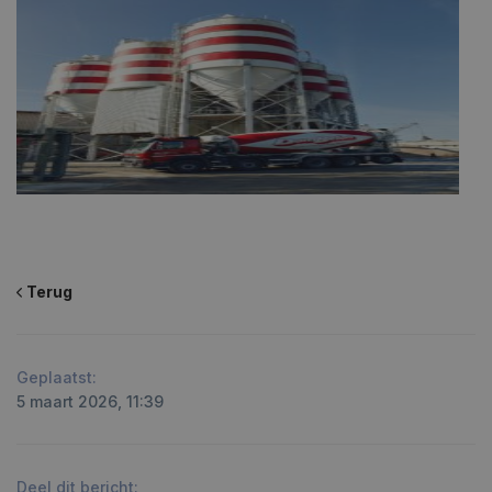
Terug
Geplaatst:
5 maart 2026, 11:39
Deel dit bericht: