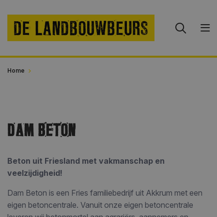
Home
DAM BETON
Beton uit Friesland met vakmanschap en
veelzijdigheid!
Dam Beton is een Fries familiebedrijf uit Akkrum met een
eigen betoncentrale. Vanuit onze eigen betoncentrale