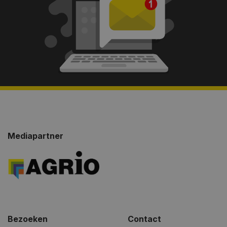
Mediapartner
Bezoeken
Contact