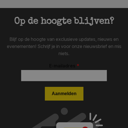
Op de hoogte blijven?
Blijf op de hoogte van exclusieve updates, nieuws en
evenementen! Schrijf je in voor onze nieuwsbrief en mis
niets.
E-mailadres
*