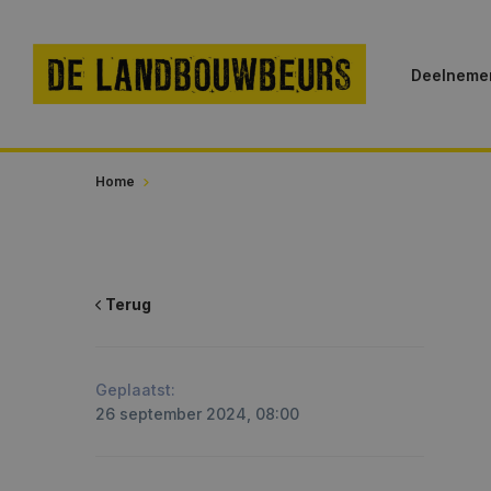
Deelnemer
Home
Terug
Geplaatst:
26 september 2024, 08:00