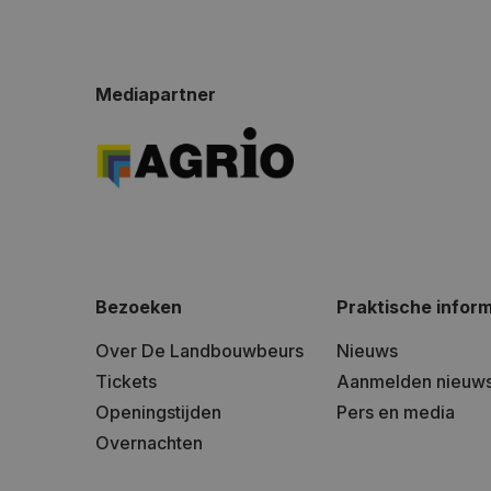
Mediapartner
Bezoeken
Praktische inform
Over De Landbouwbeurs
Nieuws
Tickets
Aanmelden nieuws
Openingstijden
Pers en media
Overnachten