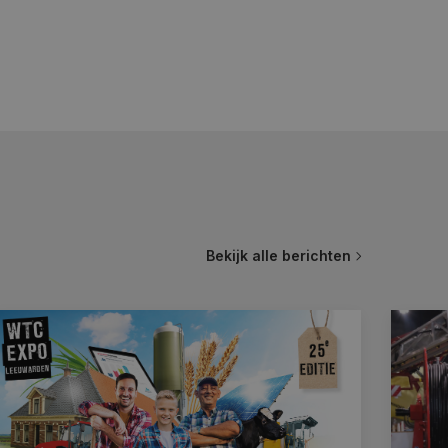
Bekijk alle berichten