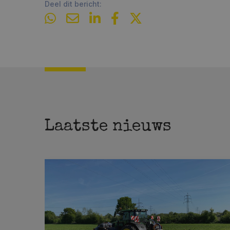
Deel dit bericht:
Laatste nieuws