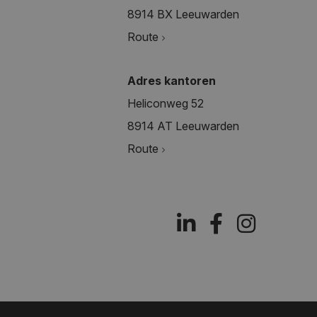
8914 BX Leeuwarden
Route
Adres kantoren
Heliconweg 52
8914 AT Leeuwarden
Route