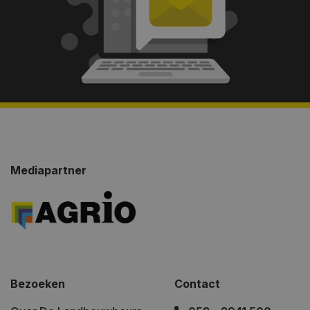
Mediapartner
Bezoeken
Contact