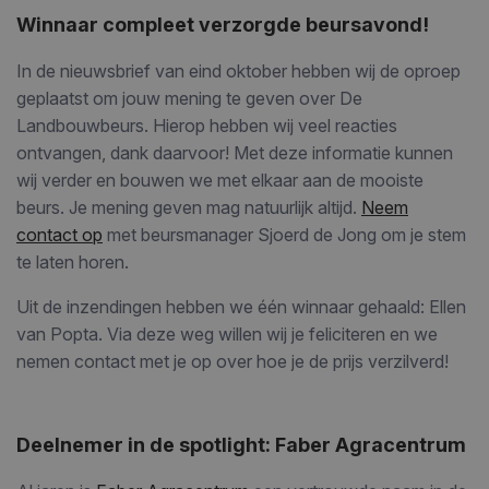
Winnaar compleet verzorgde beursavond!
In de nieuwsbrief van eind oktober hebben wij de oproep
geplaatst om jouw mening te geven over De
Landbouwbeurs. Hierop hebben wij veel reacties
ontvangen, dank daarvoor! Met deze informatie kunnen
wij verder en bouwen we met elkaar aan de mooiste
beurs. Je mening geven mag natuurlijk altijd.
Neem
contact op
met beursmanager Sjoerd de Jong om je stem
te laten horen.
Uit de inzendingen hebben we één winnaar gehaald: Ellen
van Popta. Via deze weg willen wij je feliciteren en we
nemen contact met je op over hoe je de prijs verzilverd!
Deelnemer in de spotlight: Faber Agracentrum