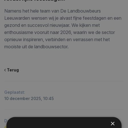
Namens het hele team van De Landbouwbeurs
Leeuwarden wensen wij je alvast fijne feestdagen en een
gezond en succesvol nieuwjaar. We kijken met
enthousiasme vooruit naar 2026, waarin we de sector
opnieuw inspireren, verbinden en verrassen met het
mooiste uit de landbouwsector.
Terug
Geplaatst:
10 december 2025, 10:45
Deel dit bericht:
×