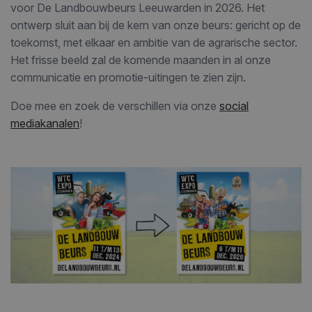
voor De Landbouwbeurs Leeuwarden in 2026. Het
ontwerp sluit aan bij de kern van onze beurs: gericht op de
toekomst, met elkaar en ambitie van de agrarische sector.
Het frisse beeld zal de komende maanden in al onze
communicatie en promotie-uitingen te zien zijn.
Doe mee en zoek de verschillen via onze
social
mediakanalen
!