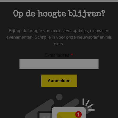
Op de hoogte blijven?
Blijf op de hoogte van exclusieve updates, nieuws en
evenementen! Schrijf je in voor onze nieuwsbrief en mis
niets.
E-mailadres
*