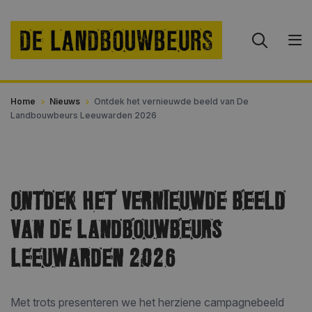
Home
Nieuws
Ontdek het vernieuwde beeld van De
Landbouwbeurs Leeuwarden 2026
ONTDEK HET VERNIEUWDE BEELD
VAN DE LANDBOUWBEURS
LEEUWARDEN 2026
Met trots presenteren we het herziene campagnebeeld