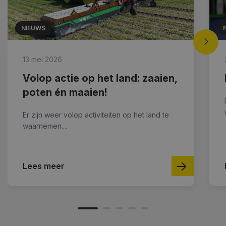
NIEUWS
13 mei 2026
Volop actie op het land: zaaien,
poten én maaien!
Er zijn weer volop activiteiten op het land te
waarnemen....
Lees meer