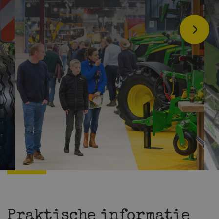
Praktische informatie