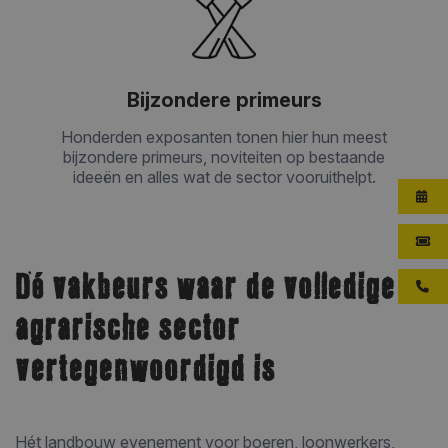
Bijzondere primeurs
Honderden exposanten tonen hier hun meest
bijzondere primeurs, noviteiten op bestaande
ideeën en alles wat de sector vooruithelpt.
Dé vakbeurs waar de volledige
agrarische sector
vertegenwoordigd is
Hét landbouw evenement voor boeren, loonwerkers,