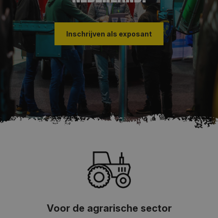
Inschrijven als exposant
Voor de agrarische sector