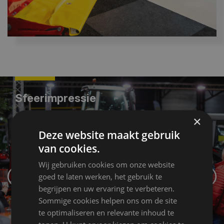
Sfeerimpressie
×
Deze website maakt gebruik
van cookies.
Wij gebruiken cookies om onze website
goed te laten werken, het gebruik te
begrijpen en uw ervaring te verbeteren.
Sommige cookies helpen ons om de site
te optimaliseren en relevante inhoud te