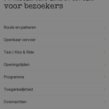
voor bezoekers
Route en parkeren
Openbaar vervoer
Taxi / Kiss & Ride
Openingstijden
Programma
Toegankelijkheid
Overnachten