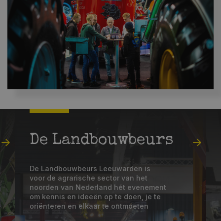
De Landbouwbeurs
De Landbouwbeurs Leeuwarden is
voor de agrarische sector van het
noorden van Nederland hét evenement
om kennis en ideeën op te doen, je te
oriënteren en elkaar te ontmoeten