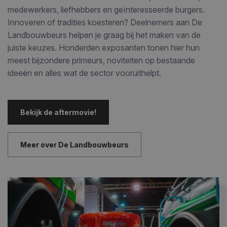
medewerkers, liefhebbers en geïnteresseerde burgers.
Innoveren of tradities koesteren? Deelnemers aan De
Landbouwbeurs helpen je graag bij het maken van de
juiste keuzes. Honderden exposanten tonen hier hun
meest bijzondere primeurs, noviteiten op bestaande
ideeën en alles wat de sector vooruithelpt.
Bekijk de aftermovie!
Meer over De Landbouwbeurs