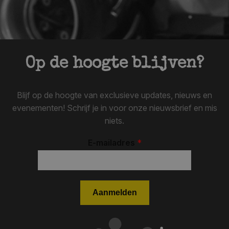
Op de hoogte blijven?
Blijf op de hoogte van exclusieve updates, nieuws en
evenementen! Schrijf je in voor onze nieuwsbrief en mis
niets.
E-mailadres
*