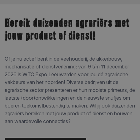
Bereik duizenden agrariërs met
jouw product of dienst!
Of je nu actief bent in de veehouderij, de akkerbouw,
mechanisatie of dienstverlening; van 9 t/m 11 december
2026 is WTC Expo Leeuwarden voor jou dé agrarische
vakbeurs van het noorden! Diverse bedrijven uit de
agrarische sector presenteren er hun mooiste primeurs, de
laatste (door)ontwikkelingen en de nieuwste snufjes om
boeren toekomstbestendig te maken. Wil jij ook duizenden
agrariërs bereiken met jouw product of dienst en bouwen
aan waardevolle connecties?