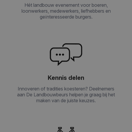
Hét landbouw evenement voor boeren,
loonwerkers, medewerkers, liefhebbers en
geïnteresseerde burgers.
Kennis delen
Innoveren of tradities koesteren? Deelnemers
aan De Landbouwbeurs helpen je graag bij het
maken van de juiste keuzes.