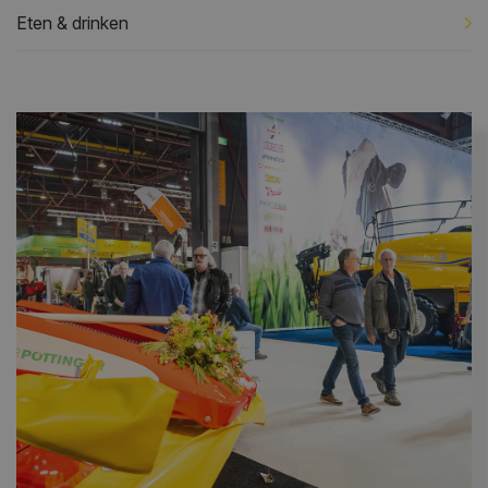
Eten & drinken