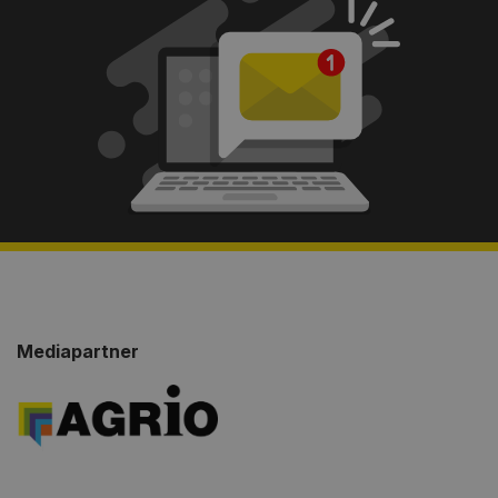
Mediapartner