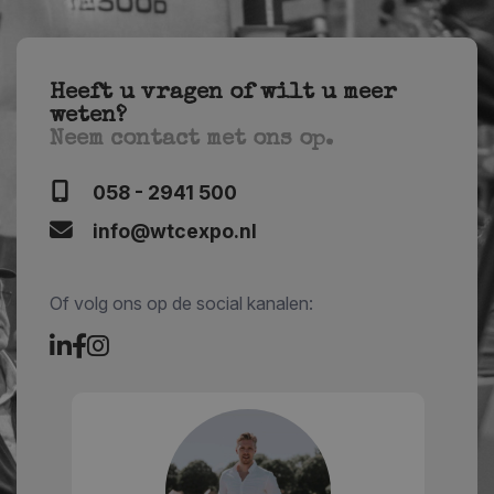
Heeft u vragen of wilt u meer
weten?
Neem contact met ons op.
058 - 2941 500
info@wtcexpo.nl
Of volg ons op de social kanalen: