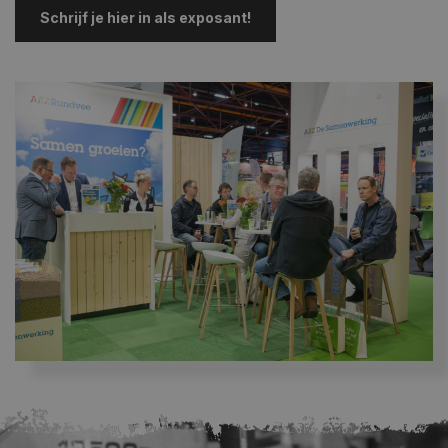
Schrijf je hier in als exposant!