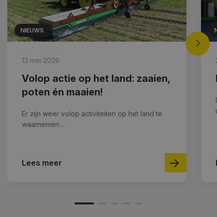
NIEUWS
13 mei 2026
Volop actie op het land: zaaien,
poten én maaien!
Er zijn weer volop activiteiten op het land te
waarnemen....
Lees meer