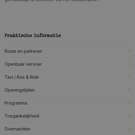
Praktische informatie
Route en parkeren
Openbaar vervoer
Taxi / Kiss & Ride
Openingstijden
Programma
Toegankelijkheid
Overnachten