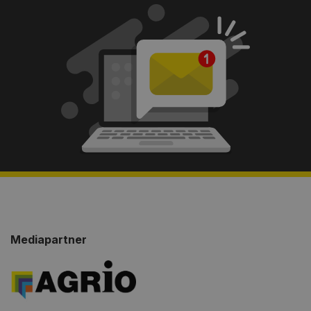
Mediapartner