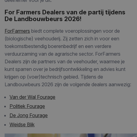
deelnemer voor je uit.
For Farmers Dealers van de partij tijdens
De Landbouwbeurs 2026!
ForFarmers
biedt complete voeroplossingen voor de
(biologische) veehouderij. Zij zetten zich in voor een
toekomstbestendig boerenbedrijf en een verdere
verduurzaming van de agrarische sector. ForFarmers
Dealers zijn de partners van de veehouder, waarmee je
kunt sparren over je bedrijfsontwikkeling en advies kunt
krijgen op (voer)technisch gebied. Tijdens de
Landbouwbeurs 2026 zijn de volgende dealers aanwezig:
Van der Wal Fourage
Politiek Fourage
De Jong Fourage
Weidse Blik