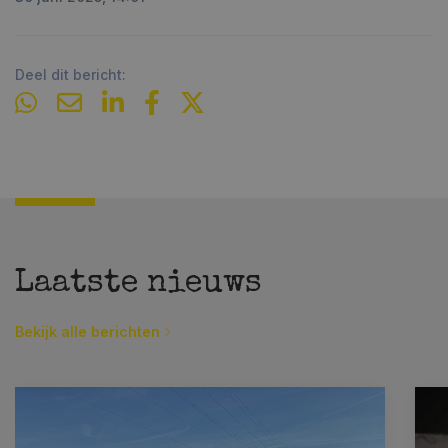
Deel dit bericht:
Laatste nieuws
Bekijk alle berichten