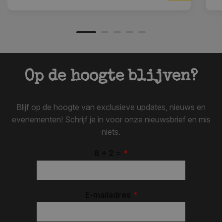
Op de hoogte blijven?
Blijf op de hoogte van exclusieve updates, nieuws en
evenementen! Schrijf je in voor onze nieuwsbrief en mis
niets.
8 + 2 =
*
E-mailadres
*