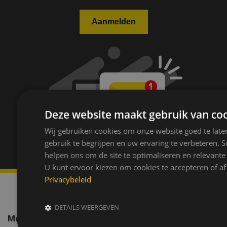
Deze website maakt gebruik van coo
Wij gebruiken cookies om onze website goed te late
gebruik te begrijpen en uw ervaring te verbeteren.
helpen ons om de site te optimaliseren en relevante
U kunt ervoor kiezen om cookies te accepteren of af 
Privacybeleid
DETAILS WEERGEVEN
Mediapartner