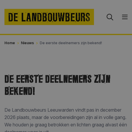
Home
Nieuws
De eerste deelnemers zijn bekend!
DE EERSTE DEELNEMERS ZIJN
BEKEND!
De Landbouwbeurs Leeuwarden vindt pas in december
2026 plaats, maar de voorbereidingen zijn al in volle gang.
We houden je graag betrokken en lichten graag alvast één