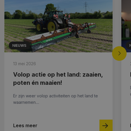
NIEUWS
13 mei 2026
Volop actie op het land: zaaien,
poten én maaien!
Er zijn weer volop activiteiten op het land te
waarnemen....
Lees meer